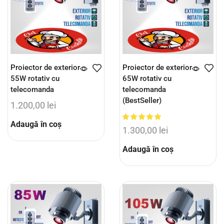
Proiector de exterior
Proiector de exterior
55W rotativ cu
65W rotativ cu
telecomanda
telecomanda
(BestSeller)
1.200,00
lei
Adaugă în coș
1.300,00
lei
Adaugă în coș