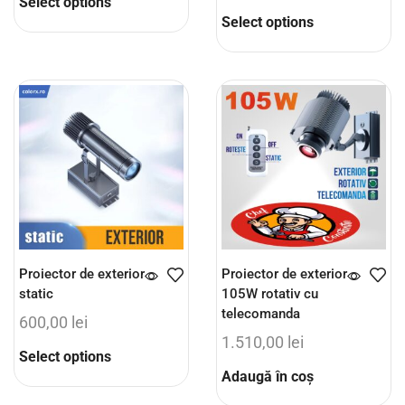
Select options
Select options
Proiector de exterior
Proiector de exterior
static
105W rotativ cu
telecomanda
600,00
lei
1.510,00
lei
Select options
Adaugă în coș