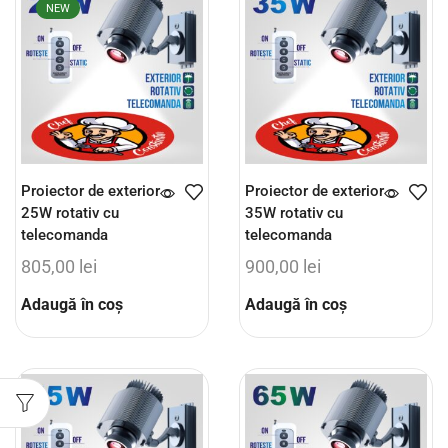
NEW
Proiector de exterior
Proiector de exterior
25W rotativ cu
35W rotativ cu
telecomanda
telecomanda
805,00
lei
900,00
lei
Adaugă în coș
Adaugă în coș