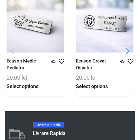
Ecuson Medic
Ecuson Gravat
Pediatru
Ospatar
20,00
lei
20,00
lei
Select options
Select options
Livrare in 2-4 zile
Livrare Rapida