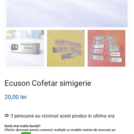
Ecuson Cofetar simigerie
20,00
lei
3 persoane au vizionat acest produs in ultima ora
Doriți mai multe bucăți?
Oferim discount pentru comenzi multiple și modele inainte de executie pe