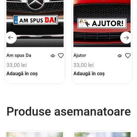
Am spus Da
Ajutor
33,00
lei
33,00
lei
Adaugă în coș
Adaugă în coș
Produse asemanatoare