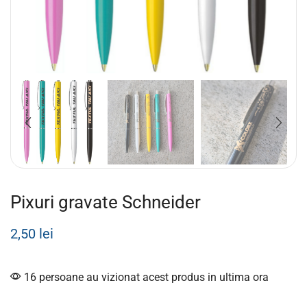
Pixuri gravate Schneider
2,50
lei
16 persoane au vizionat acest produs in ultima ora