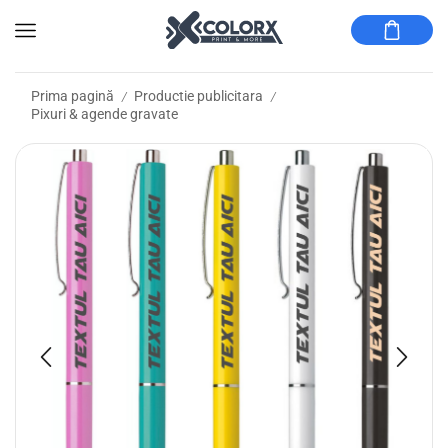
Prima pagină
Productie publicitara
/
/
Pixuri & agende gravate