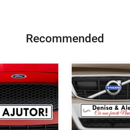
Recommended