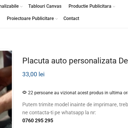
alizabile
Tablouri Canvas
Productie Publicitara
Proiectoare Publicitare
Contact
Placuta auto personalizata De
33,00
lei
22 persoane au vizionat acest produs in ultima or
Putem trimite model inainte de imprimare, treb
ne contacta-ti pe whatsapp la nr:
0760 295 295