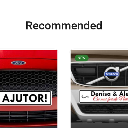
Recommended
NEW