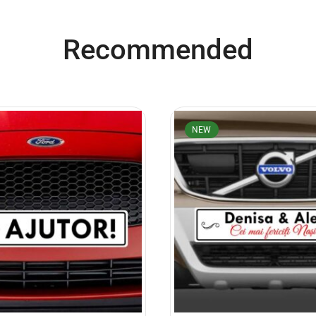
Recommended
NEW