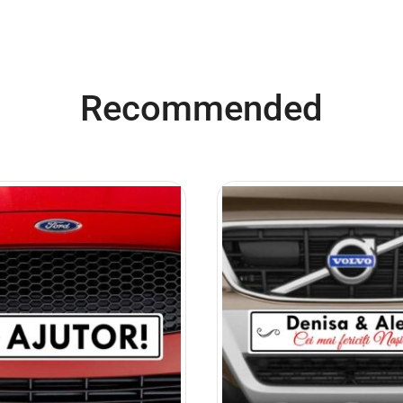
Recommended