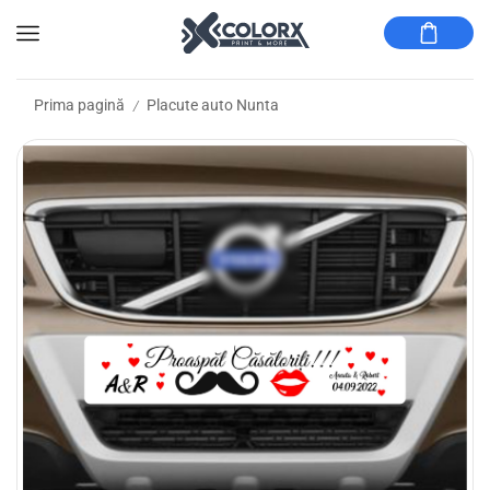
Prima pagină
Placute auto Nunta
/