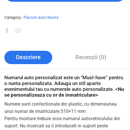
Category:
Placute auto Nunta
Descriere
Recenzii (0)
Numarul auto personalizat este un “Must-have” pentru
o nunta personalizata. Adauga un stil aparte
evenimentului tau cu numerele auto personalizate. <
Nu
se personalizeaza cu nr de inmatriculare>
Numere sunt confectionate din plastic, cu dimensiunea
unui numar de imatriculare.510×11 mm
Pentru montare trebuie scos numarul autovehiculului din
suport. Nu incercati sa il introduceti in suport peste