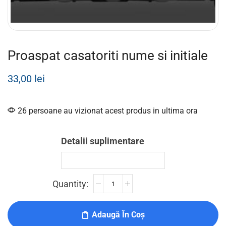
Proaspat casatoriti nume si initiale
33,00
lei
26 persoane au vizionat acest produs in ultima ora
Detalii suplimentare
Adaugă În Coș